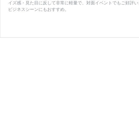
イズ感・見た目に反して非常に軽量で、対面イベントでもご好評い
ビジネスシーンにもおすすめ。